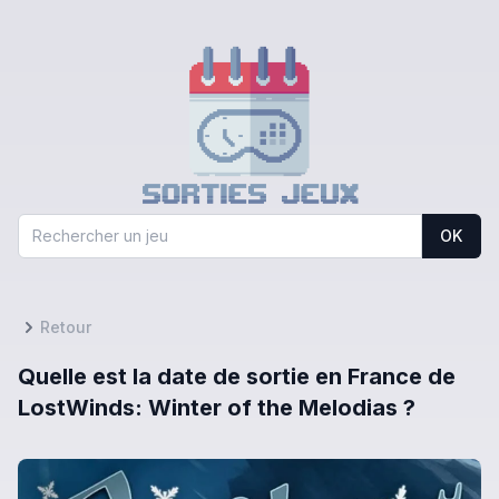
OK
Retour
Quelle est la date de sortie en France de
LostWinds: Winter of the Melodias ?