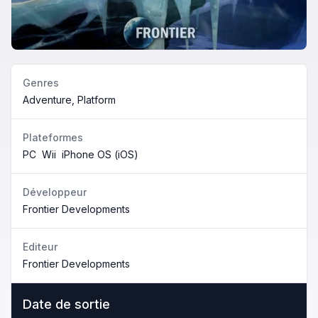
Genres
Adventure, Platform
Plateformes
PC
Wii
iPhone OS (iOS)
Développeur
Frontier Developments
Editeur
Frontier Developments
Date de sortie