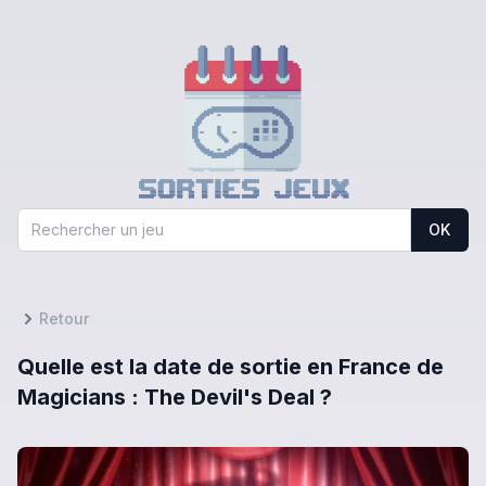
OK
Retour
Quelle est la date de sortie en France de
Magicians : The Devil's Deal ?