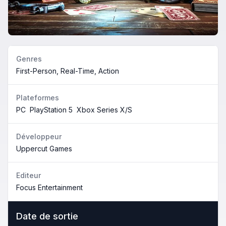
Genres
First-Person, Real-Time, Action
Plateformes
PC
PlayStation 5
Xbox Series X/S
Développeur
Uppercut Games
Editeur
Focus Entertainment
Date de sortie