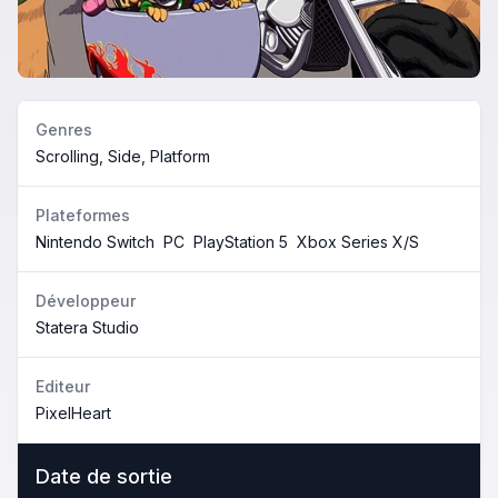
Genres
Scrolling, Side, Platform
Plateformes
Nintendo Switch
PC
PlayStation 5
Xbox Series X/S
Développeur
Statera Studio
Editeur
PixelHeart
Date de sortie