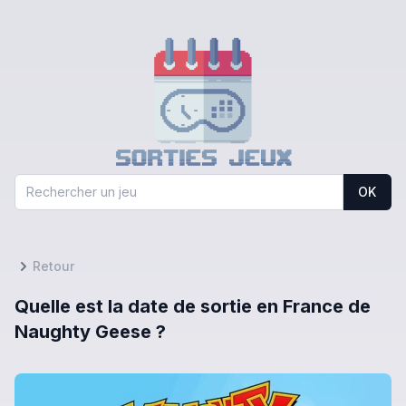
OK
Retour
Quelle est la date de sortie en France de
Naughty Geese ?