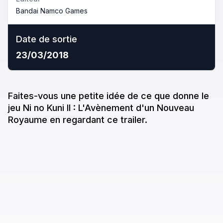
Bandai Namco Games
Date de sortie
23/03/2018
Faites-vous une petite idée de ce que donne
le
jeu
Ni no Kuni II : L'Avènement d'un Nouveau
Royaume
en regardant ce trailer.