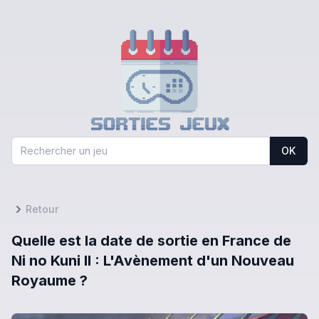
OK
Retour
Quelle est la date de sortie en France de
Ni no Kuni II : L'Avènement d'un Nouveau
Royaume ?