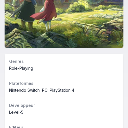
Genres
Role-Playing
Plateformes
Nintendo Switch
PC
PlayStation 4
Développeur
Level-5
Editeur