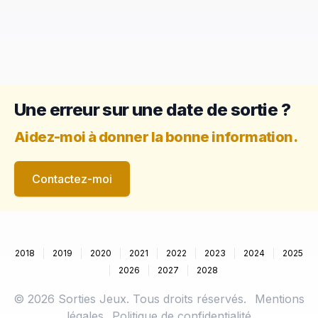
Une erreur sur une date de sortie ?
Aidez-moi à donner la bonne information.
Contactez-moi
2018
2019
2020
2021
2022
2023
2024
2025
2026
2027
2028
©
2026
Sorties Jeux. Tous droits réservés.
Mentions
légales
Politique de confidentialité