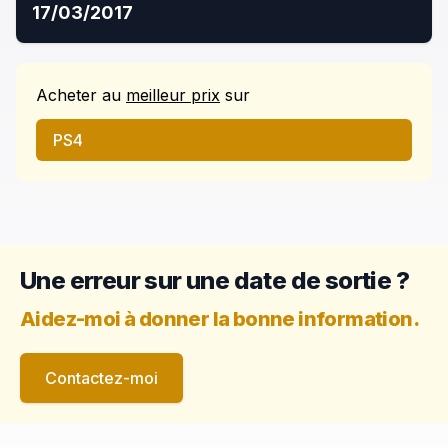
17/03/2017
Acheter
au
meilleur prix
sur
PS4
Une erreur sur une date de sortie ?
Aidez-moi à donner la bonne information.
Contactez-moi