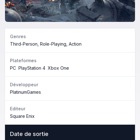
Genres
Third-Person, Role-Playing, Action
Plateformes
PC
PlayStation 4
Xbox One
Développeur
PlatinumGames
Editeur
Square Enix
Date de sortie