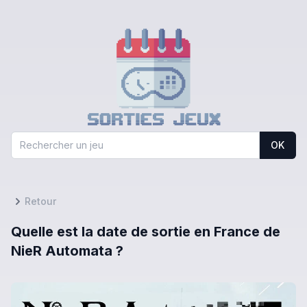
OK
Retour
Quelle est la date de sortie en France de
NieR Automata ?