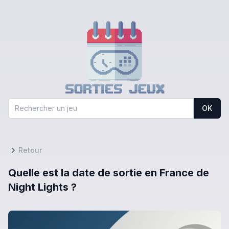
OK
Retour
Quelle est la date de sortie en France de
Night Lights ?