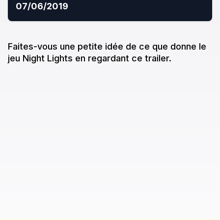
07/06/2019
Faites-vous une petite idée de ce que donne
le
jeu
Night Lights
en regardant ce trailer.