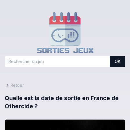
OK
Retour
Quelle est la date de sortie en France de
Othercide ?