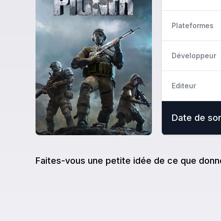
Plateformes
Développeur
Editeur
Date de sor
Faites-vous une petite idée de ce que donn