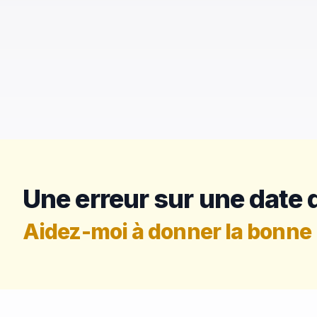
Une erreur sur une date d
Aidez-moi à donner la bonne 