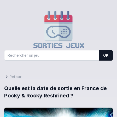
OK
Retour
Quelle est la date de sortie en France de
Pocky & Rocky Reshrined ?