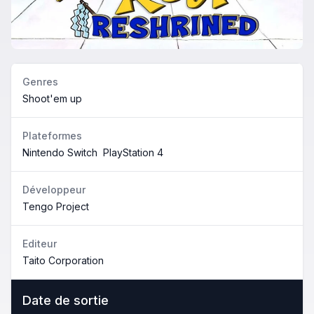
Genres
Shoot'em up
Plateformes
Nintendo Switch
PlayStation 4
Développeur
Tengo Project
Editeur
Taito Corporation
Date de sortie