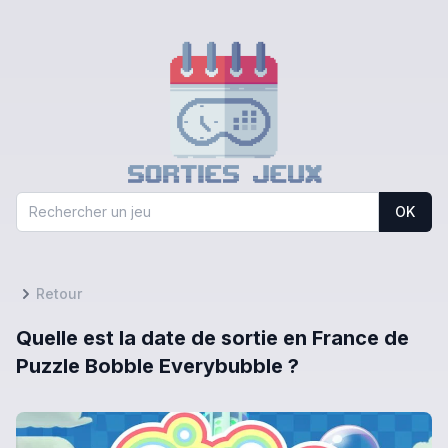
OK
Retour
Quelle est la date de sortie en France de
Puzzle Bobble Everybubble ?