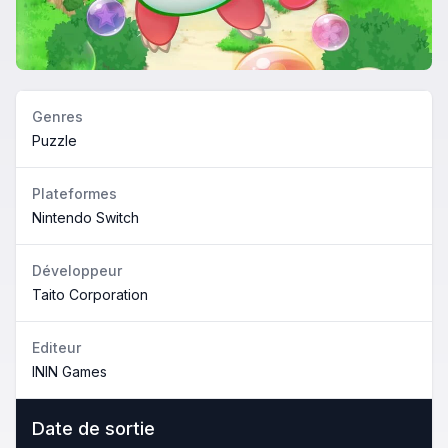
Genres
Puzzle
Plateformes
Nintendo Switch
Développeur
Taito Corporation
Editeur
ININ Games
Date de sortie