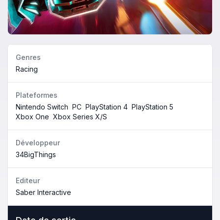
Genres
Racing
Plateformes
Nintendo Switch
PC
PlayStation 4
PlayStation 5
Xbox One
Xbox Series X/S
Développeur
34BigThings
Editeur
Saber Interactive