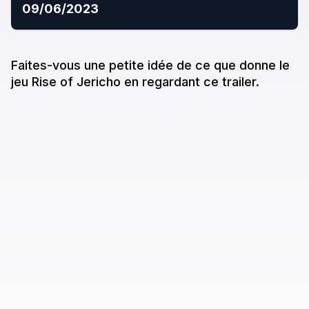
09/06/2023
Faites-vous une petite idée de ce que donne
le
jeu
Rise of Jericho
en regardant ce trailer.