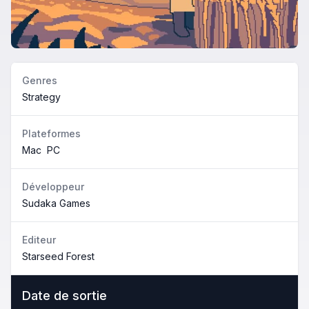
Genres
Strategy
Plateformes
Mac
PC
Développeur
Sudaka Games
Editeur
Starseed Forest
Date de sortie