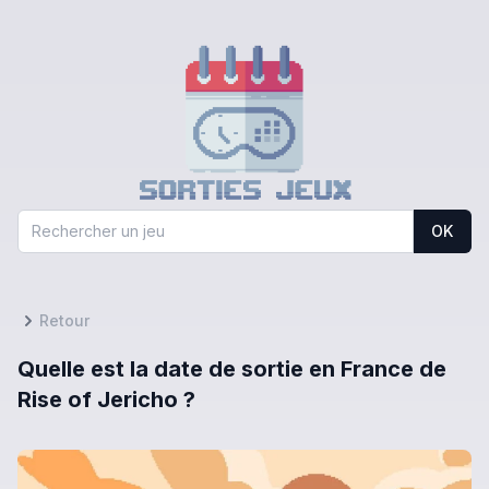
OK
Retour
Quelle est la date de sortie en France de
Rise of Jericho ?