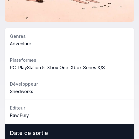
Genres
Adventure
Plateformes
PC
PlayStation 5
Xbox One
Xbox Series X/S
Développeur
Shedworks
Editeur
Raw Fury
Date de sortie