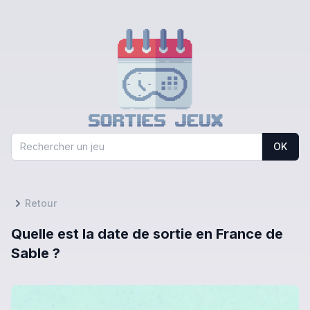
OK
Retour
Quelle est la date de sortie en France de
Sable ?