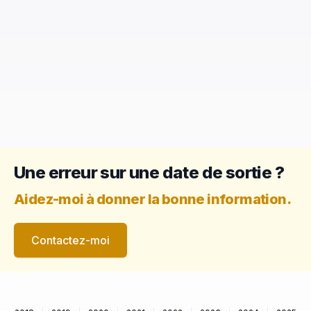
Une erreur sur une date de sortie ?
Aidez-moi à donner la bonne information.
Contactez-moi