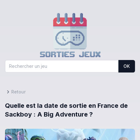
OK
Retour
Quelle est la date de sortie en France de
Sackboy : A Big Adventure ?