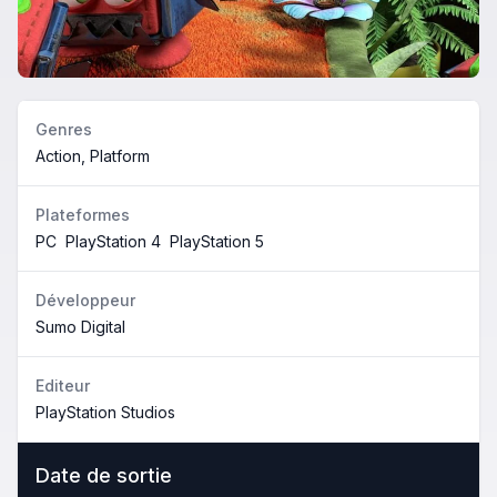
Genres
Action, Platform
Plateformes
PC
PlayStation 4
PlayStation 5
Développeur
Sumo Digital
Editeur
PlayStation Studios
Date de sortie