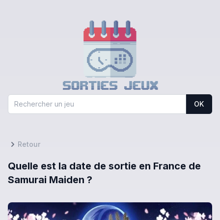
OK
Retour
Quelle est la date de sortie en France de
Samurai Maiden ?