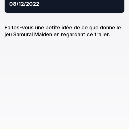
08/12/2022
Faites-vous une petite idée de ce que donne
le
jeu
Samurai Maiden
en regardant ce trailer.