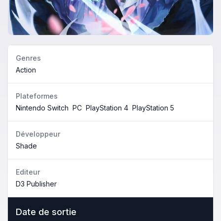
Genres
Action
Plateformes
Nintendo Switch
PC
PlayStation 4
PlayStation 5
Développeur
Shade
Editeur
D3 Publisher
Date de sortie