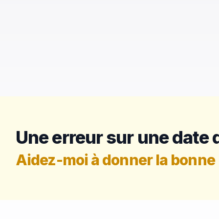
Une erreur sur une date d
Aidez-moi à donner la bonne 