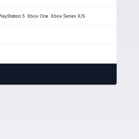
PlayStation 5
Xbox One
Xbox Series X/S