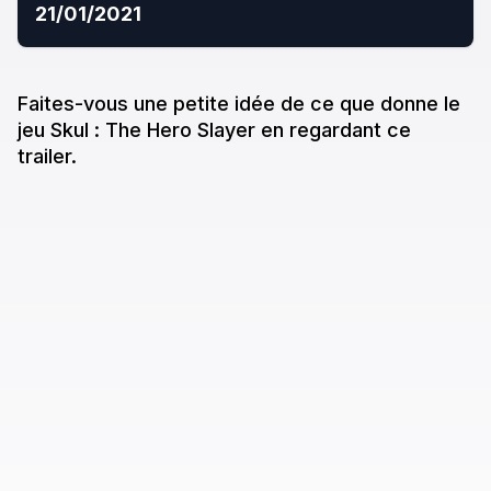
21/01/2021
Faites-vous une petite idée de ce que donne
le
jeu
Skul : The Hero Slayer
en regardant ce
trailer.