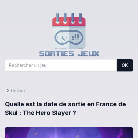
OK
Retour
Quelle est la date de sortie en France de
Skul : The Hero Slayer ?