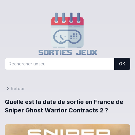
OK
Retour
Quelle est la date de sortie en France de
Sniper Ghost Warrior Contracts 2 ?