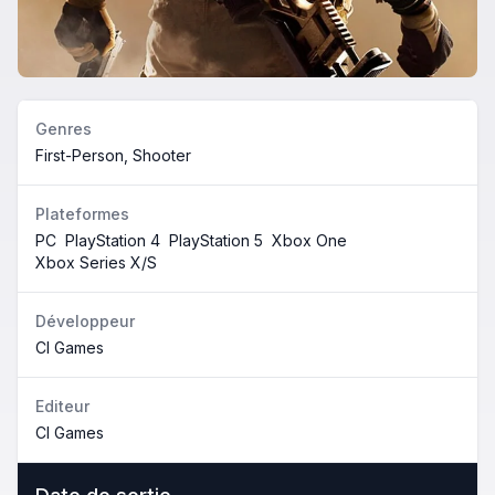
Genres
First-Person, Shooter
Plateformes
PC
PlayStation 4
PlayStation 5
Xbox One
Xbox Series X/S
Développeur
CI Games
Editeur
CI Games