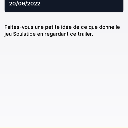
20/09/2022
Faites-vous une petite idée de ce que donne
le
jeu
Soulstice
en regardant ce trailer.