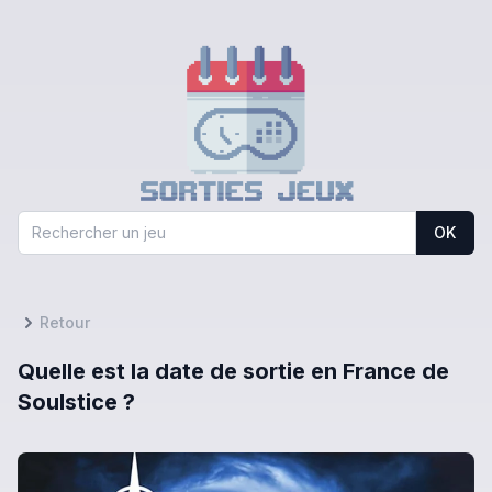
OK
Retour
Quelle est la date de sortie en France de
Soulstice ?