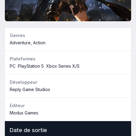
Genres
Adventure, Action
Plateformes
PC
PlayStation 5
Xbox Series X/S
Développeur
Reply Game Studios
Editeur
Modus Games
Date de sortie