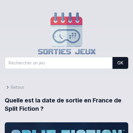
OK
Retour
Quelle est la date de sortie en France de
Split Fiction ?