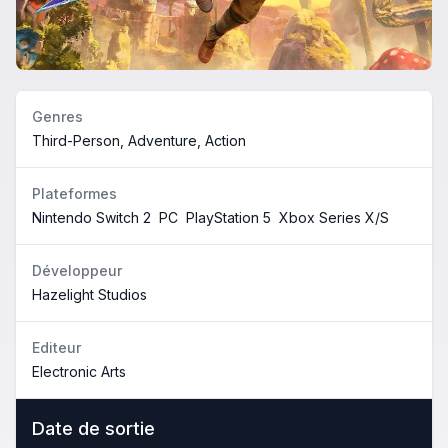
Genres
Third-Person, Adventure, Action
Plateformes
Nintendo Switch 2
PC
PlayStation 5
Xbox Series X/S
Développeur
Hazelight Studios
Editeur
Electronic Arts
Date de sortie