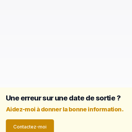
Une erreur sur une date de sortie ?
Aidez-moi à donner la bonne information.
Contactez-moi