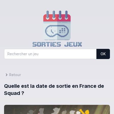
OK
Retour
Quelle est la date de sortie en France de
Squad ?