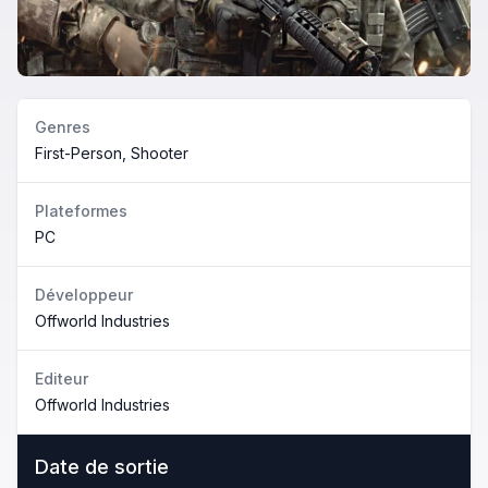
Genres
First-Person, Shooter
Plateformes
PC
Développeur
Offworld Industries
Editeur
Offworld Industries
Date de sortie