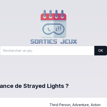
OK
France de Strayed Lights ?
Third-Person, Adventure, Action