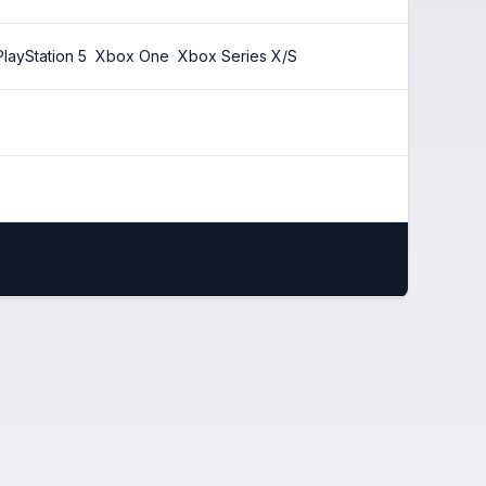
PlayStation 5
Xbox One
Xbox Series X/S