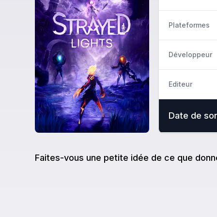
Plateformes
Développeur
Editeur
Date de sor
Faites-vous une petite idée de ce que donn