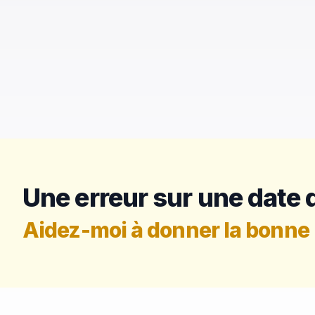
Une erreur sur une date d
Aidez-moi à donner la bonne 