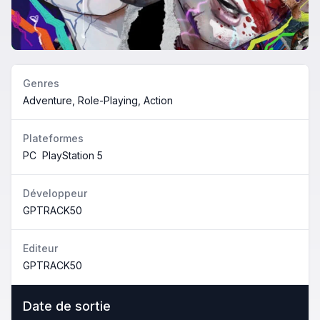
Genres
Adventure, Role-Playing, Action
Plateformes
PC
PlayStation 5
Développeur
GPTRACK50
Editeur
GPTRACK50
Date de sortie