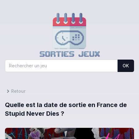
OK
Retour
Quelle est la date de sortie en France de
Stupid Never Dies ?