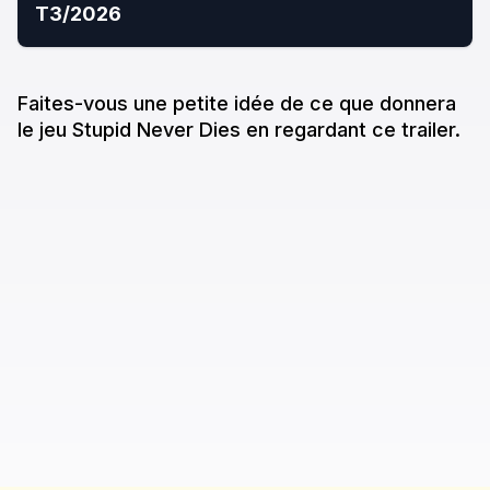
T3/2026
Faites-vous une petite idée de ce que donne
ra
le jeu
Stupid Never Dies
en regardant ce trailer.