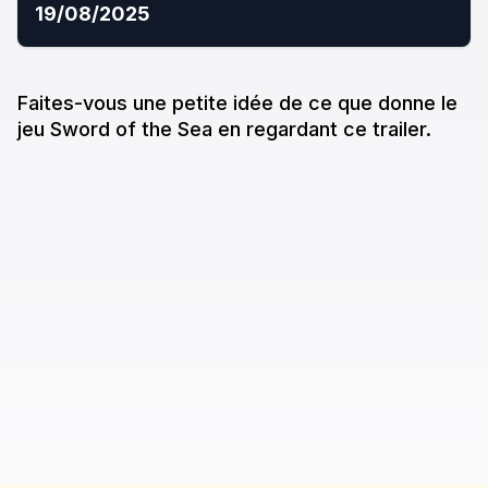
19/08/2025
Faites-vous une petite idée de ce que donne
le
jeu
Sword of the Sea
en regardant ce trailer.