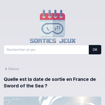
OK
Retour
Quelle est la date de sortie en France de
Sword of the Sea ?