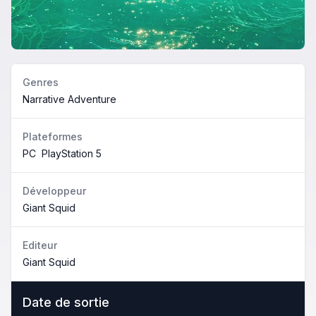
Genres
Narrative Adventure
Plateformes
PC
PlayStation 5
Développeur
Giant Squid
Editeur
Giant Squid
Date de sortie