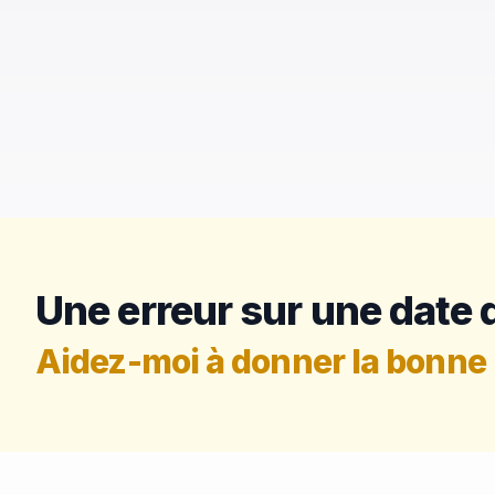
Une erreur sur une date d
Aidez-moi à donner la bonne 