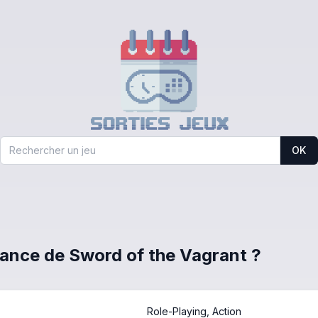
OK
France de Sword of the Vagrant ?
Role-Playing, Action