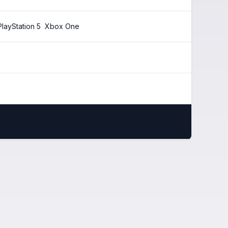
PlayStation 5
Xbox One