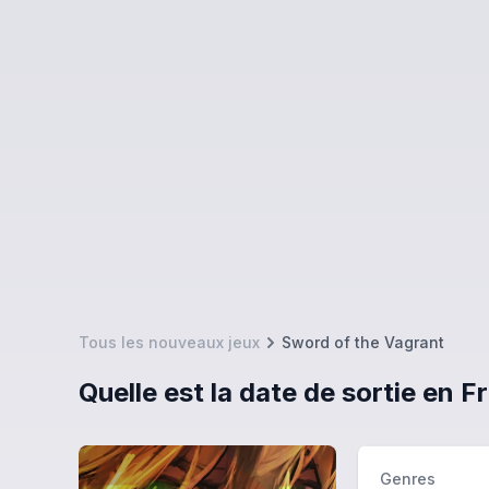
Tous les nouveaux jeux
Sword of the Vagrant
Quelle est la date de sortie en 
Genres