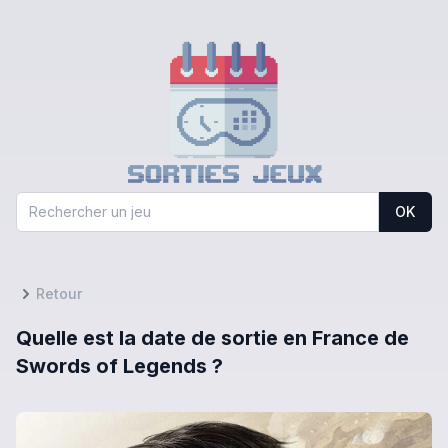
OK
Retour
Quelle est la date de sortie en France de
Swords of Legends ?