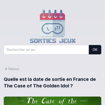
OK
Retour
Quelle est la date de sortie en France de
The Case of The Golden Idol ?