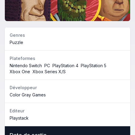
Genres
Puzzle
Plateformes
Nintendo Switch
PC
PlayStation 4
PlayStation 5
Xbox One
Xbox Series X/S
Développeur
Color Gray Games
Editeur
Playstack