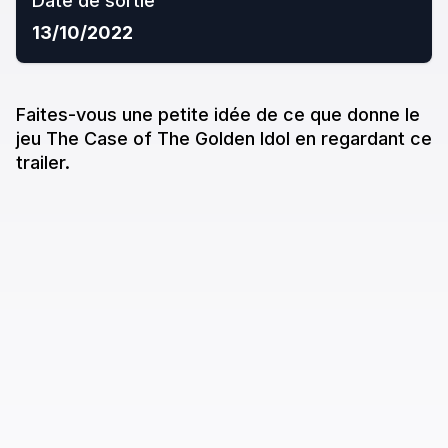
Date de sortie
13/10/2022
Faites-vous une petite idée de ce que donne
le
jeu
The Case of The Golden Idol
en regardant ce
trailer.