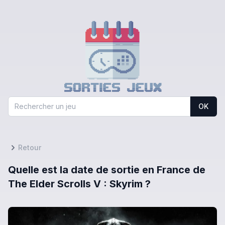
OK
Retour
Quelle est la date de sortie en France de
The Elder Scrolls V : Skyrim ?