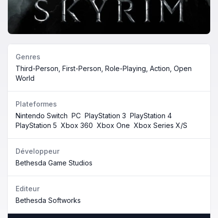
Genres
Third-Person, First-Person, Role-Playing, Action, Open
World
Plateformes
Nintendo Switch
PC
PlayStation 3
PlayStation 4
PlayStation 5
Xbox 360
Xbox One
Xbox Series X/S
Développeur
Bethesda Game Studios
Editeur
Bethesda Softworks