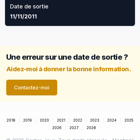
Date de sortie
11/11/2011
Une erreur sur une date de sortie ?
Aidez-moi à donner la bonne information.
Contactez-moi
2018
2019
2020
2021
2022
2023
2024
2025
2026
2027
2028