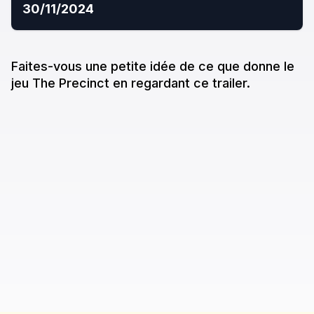
30/11/2024
Faites-vous une petite idée de ce que donne
le
jeu
The Precinct
en regardant ce trailer.