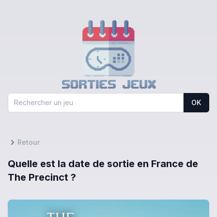
OK
Retour
Quelle est la date de sortie en France de
The Precinct ?