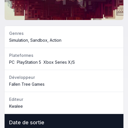
Genres
Simulation, Sandbox, Action
Plateformes
PC
PlayStation 5
Xbox Series X/S
Développeur
Fallen Tree Games
Editeur
Kwalee
Date de sortie