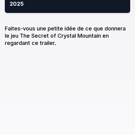
2025
Faites-vous une petite idée de ce que donne
ra
le jeu
The Secret of Crystal Mountain
en
regardant ce trailer.