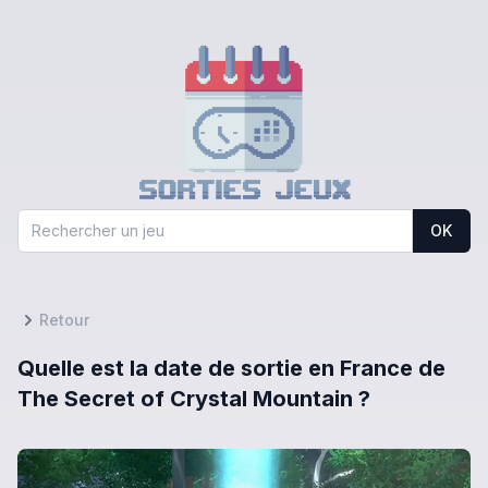
OK
Retour
Quelle est la date de sortie en France de
The Secret of Crystal Mountain ?