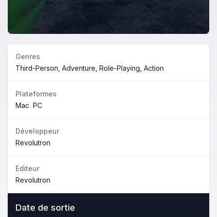
Genres
Third-Person, Adventure, Role-Playing, Action
Plateformes
Mac
PC
Développeur
Revolutron
Editeur
Revolutron
Date de sortie