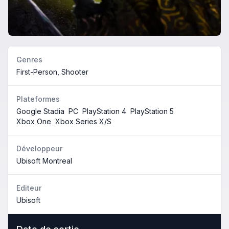
Genres
First-Person, Shooter
Plateformes
Google Stadia
PC
PlayStation 4
PlayStation 5
Xbox One
Xbox Series X/S
Développeur
Ubisoft Montreal
Editeur
Ubisoft