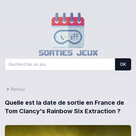
OK
Retour
Quelle est la date de sortie en France de
Tom Clancy's Rainbow Six Extraction ?