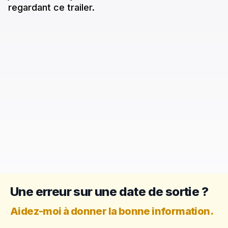
regardant ce trailer.
Une erreur sur une date de sortie ?
Aidez-moi à donner la bonne information.