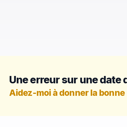
Une erreur sur une date d
Aidez-moi à donner la bonne 