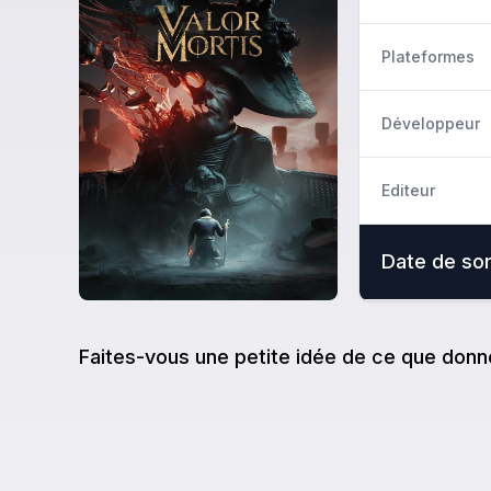
Plateformes
Développeur
Editeur
Date de sor
Faites-vous une petite idée de ce que donn