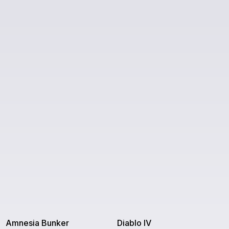
Amnesia Bunker
Diablo IV