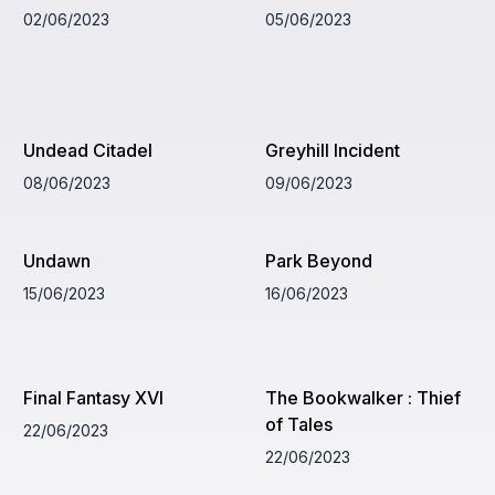
02/06/2023
05/06/2023
Undead Citadel
Greyhill Incident
08/06/2023
09/06/2023
Undawn
Park Beyond
15/06/2023
16/06/2023
Final Fantasy XVI
The Bookwalker : Thief
of Tales
22/06/2023
22/06/2023