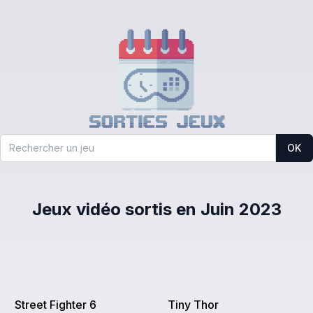
OK
Jeux vidéo sortis en Juin 2023
Street Fighter 6
Tiny Thor