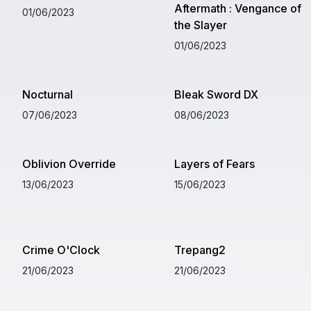
Aftermath : Vengance of
01/06/2023
the Slayer
01/06/2023
Nocturnal
Bleak Sword DX
07/06/2023
08/06/2023
Oblivion Override
Layers of Fears
13/06/2023
15/06/2023
Crime O'Clock
Trepang2
21/06/2023
21/06/2023