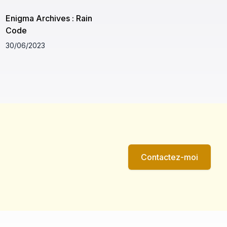
Enigma Archives : Rain
Code
30/06/2023
Contactez-moi