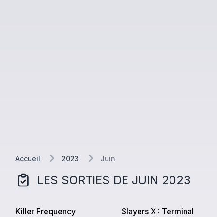
Accueil
2023
Juin
LES SORTIES DE
JUIN
2023
Killer Frequency
Slayers X : Terminal