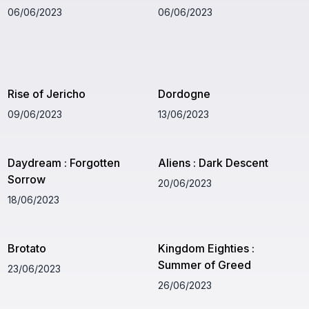
06/06/2023
06/06/2023
Rise of Jericho
Dordogne
09/06/2023
13/06/2023
Daydream : Forgotten
Aliens : Dark Descent
Sorrow
20/06/2023
18/06/2023
Brotato
Kingdom Eighties :
Summer of Greed
23/06/2023
26/06/2023