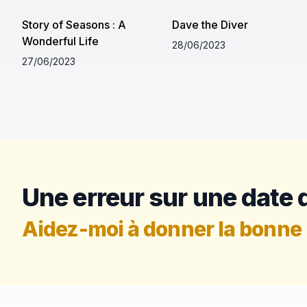
Story of Seasons : A
Dave the Diver
Wonderful Life
28/06/2023
27/06/2023
Une erreur sur une date d
Aidez-moi à donner la bonne 