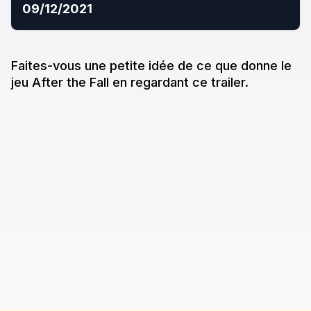
09/12/2021
Faites-vous une petite idée de ce que donne
le
jeu
After the Fall
en regardant ce trailer.