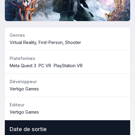
Genres
Virtual Reality, First-Person, Shooter
Plateformes
Meta Quest 3
PC VR
PlayStation VR
Développeur
Vertigo Games
Editeur
Vertigo Games
Date de sortie