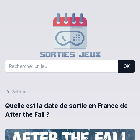
OK
Retour
Quelle est la date de sortie en France de
After the Fall ?