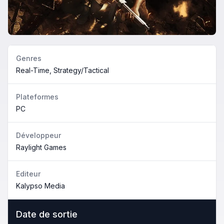
Genres
Real-Time, Strategy/Tactical
Plateformes
PC
Développeur
Raylight Games
Editeur
Kalypso Media
Date de sortie