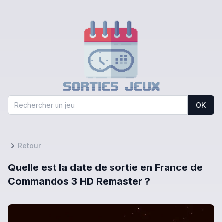
OK
Retour
Quelle est la date de sortie en France de
Commandos 3 HD Remaster ?