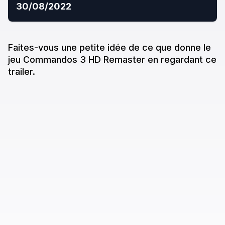
30/08/2022
Faites-vous une petite idée de ce que donne
le
jeu
Commandos 3 HD Remaster
en regardant ce
trailer.