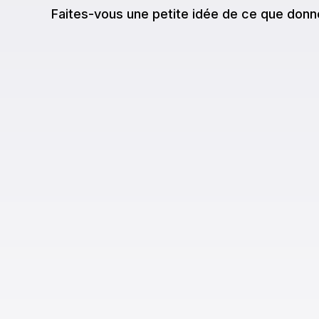
Faites-vous une petite idée de ce que donn