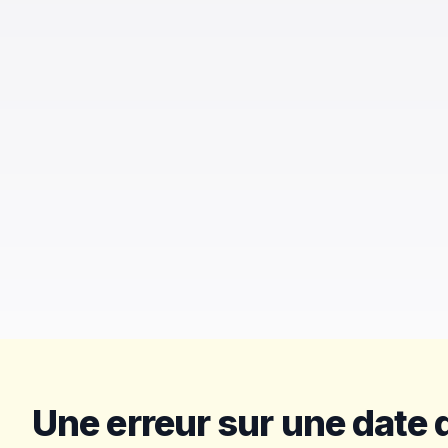
Une erreur sur une date d