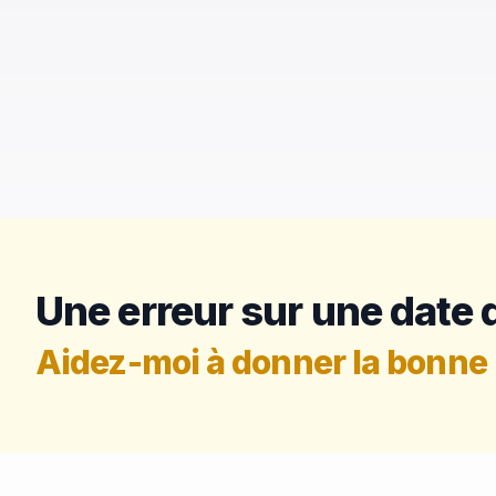
Une erreur sur une date d
Aidez-moi à donner la bonne 