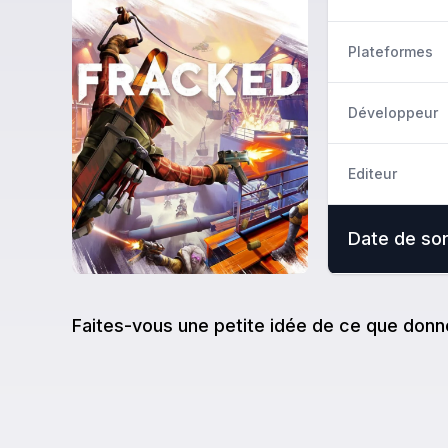
Plateformes
Développeur
Editeur
Date de sor
Faites-vous une petite idée de ce que donn