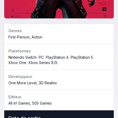
Genres
First-Person, Action
Plateformes
Nintendo Switch
PC
PlayStation 4
PlayStation 5
Xbox One
Xbox Series X/S
Développeur
One More Level, 3D Realms
Editeur
All in! Games, 505 Games