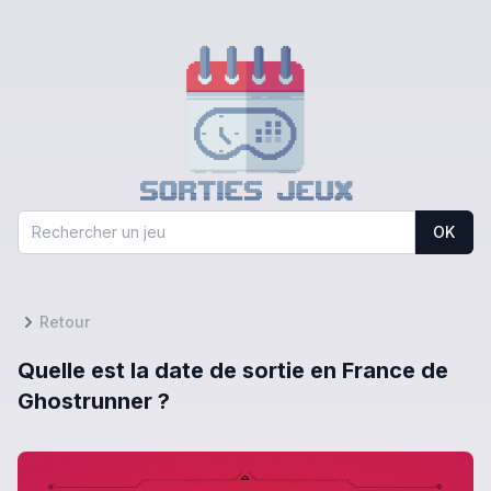
OK
Retour
Quelle est la date de sortie en France de
Ghostrunner ?