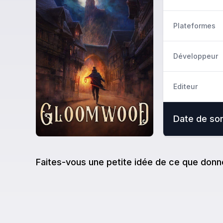
Plateformes
Développeur
Editeur
Date de sor
Faites-vous une petite idée de ce que donn