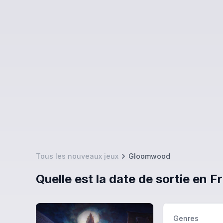
Tous les nouveaux jeux
Gloomwood
Quelle est la date de sortie en
Genres