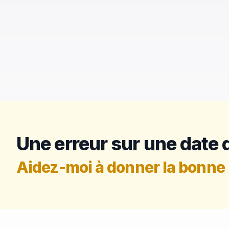
Une erreur sur une date d
Aidez-moi à donner la bonne 