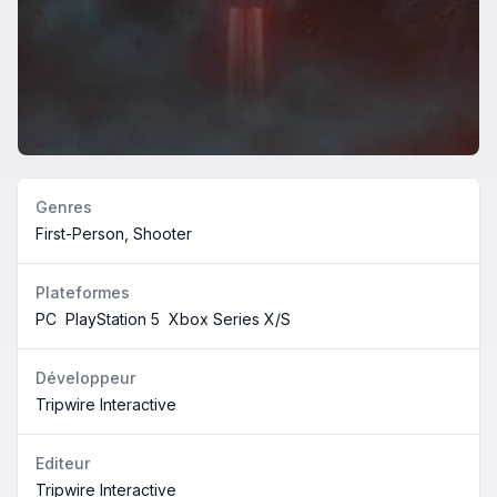
Genres
First-Person, Shooter
Plateformes
PC
PlayStation 5
Xbox Series X/S
Développeur
Tripwire Interactive
Editeur
Tripwire Interactive