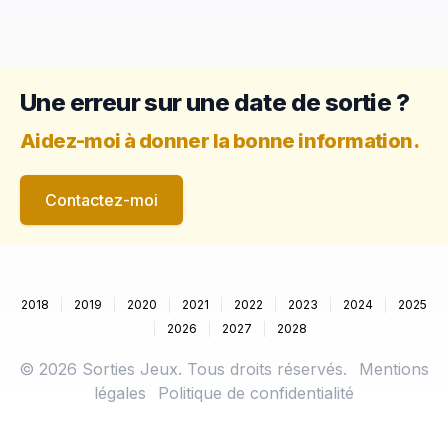
Une erreur sur une date de sortie ?
Aidez-moi à donner la bonne information.
Contactez-moi
2018
2019
2020
2021
2022
2023
2024
2025
2026
2027
2028
©
2026
Sorties Jeux. Tous droits réservés.
Mentions
légales
Politique de confidentialité