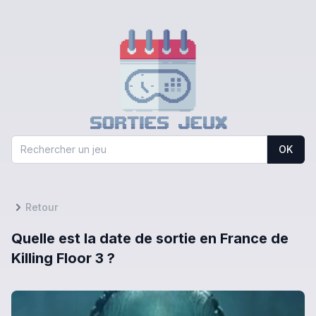
OK
Retour
Quelle est la date de sortie en France de
Killing Floor 3 ?