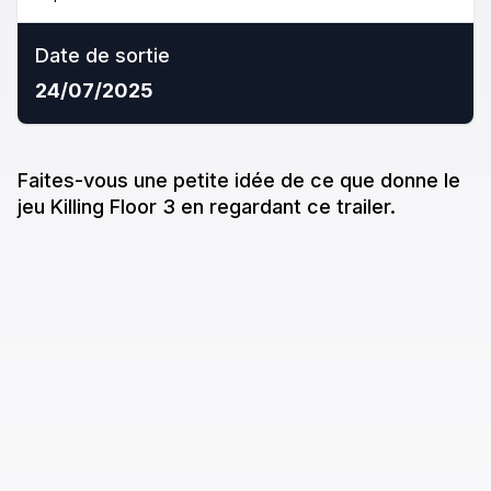
Date de sortie
24/07/2025
Faites-vous une petite idée de ce que donne
le
jeu
Killing Floor 3
en regardant ce trailer.