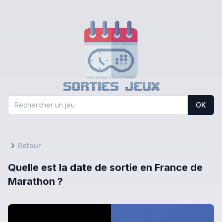
OK
Retour
Quelle est la date de sortie en France de
Marathon ?