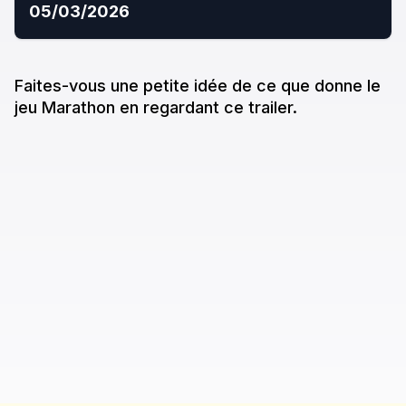
05/03/2026
Faites-vous une petite idée de ce que donne
le
jeu
Marathon
en regardant ce trailer.