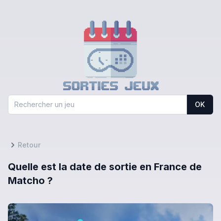
OK
Retour
Quelle est la date de sortie en France de
Matcho ?