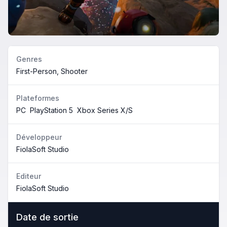
Genres
First-Person, Shooter
Plateformes
PC
PlayStation 5
Xbox Series X/S
Développeur
FiolaSoft Studio
Editeur
FiolaSoft Studio
Date de sortie