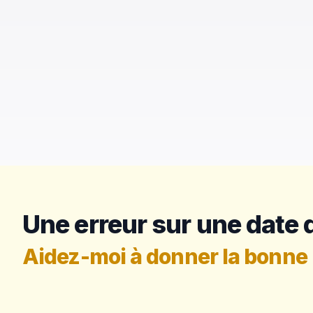
Une erreur sur une date d
Aidez-moi à donner la bonne 