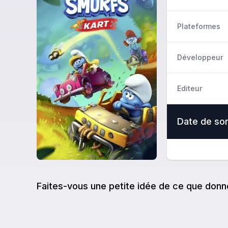
Plateformes
Développeur
Editeur
Date de sor
Faites-vous une petite idée de ce que donn