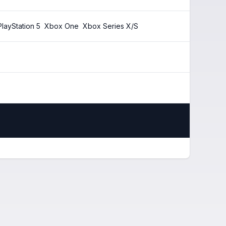
PlayStation 5
Xbox One
Xbox Series X/S