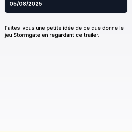
05/08/2025
Faites-vous une petite idée de ce que donne
le
jeu
Stormgate
en regardant ce trailer.