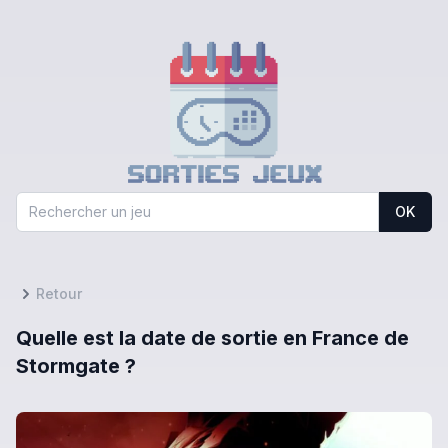
OK
Retour
Quelle est la date de sortie en France de
Stormgate ?