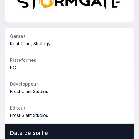
Genres
Real-Time, Strategy
Plateformes
PC
Développeur
Frost Giant Studios
Editeur
Frost Giant Studios
Date de sortie